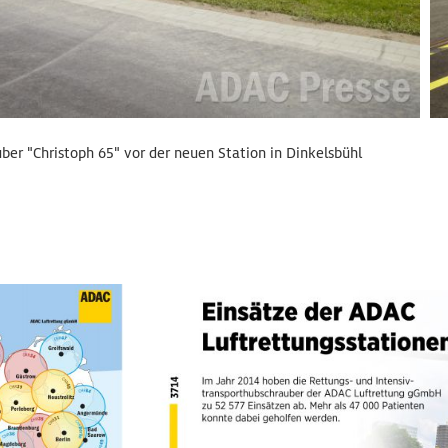
er "Christoph 65" vor der neuen Station in Dinkelsbühl