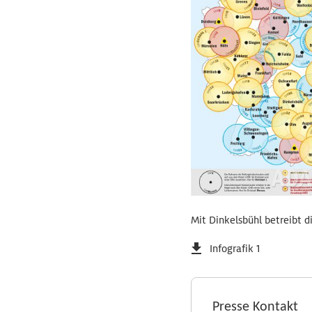
Mit Dinkelsbühl betreibt 
Infografik 1
Presse Kontakt