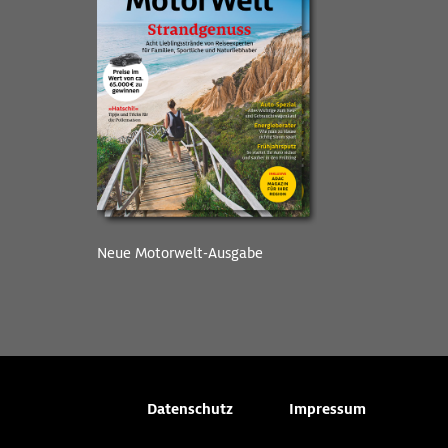
Neue Motorwelt-Ausgabe
Datenschutz
Impressum