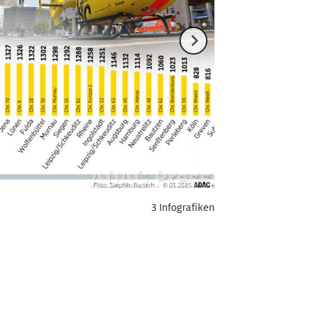
3 Infografiken