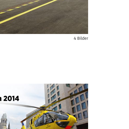
4 Bilder