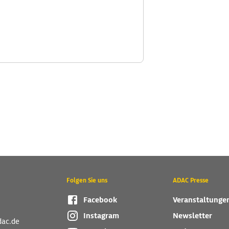
Folgen Sie uns
ADAC Presse
Facebook
Veranstaltunge
Instagram
Newsletter
dac.de