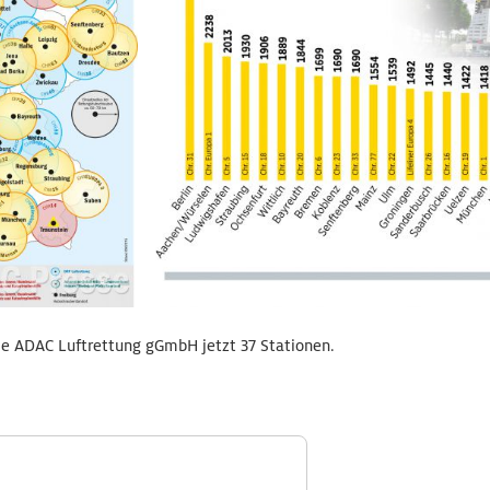
die ADAC Luftrettung gGmbH jetzt 37 Stationen.