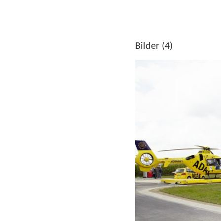
Bilder (4)