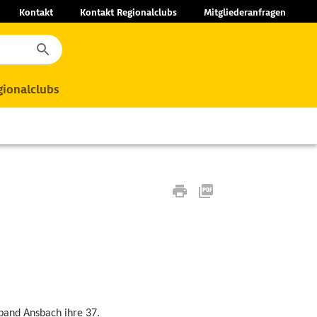
Kontakt
Kontakt Regionalclubs
Mitgliederanfragen
ionalclubs
and Ansbach ihre 37.