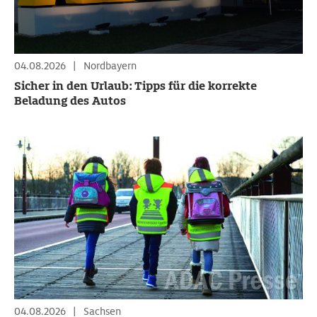
04.08.2026
|
Nordbayern
Sicher in den Urlaub: Tipps für die korrekte
Beladung des Autos
04.08.2026
|
Sachsen