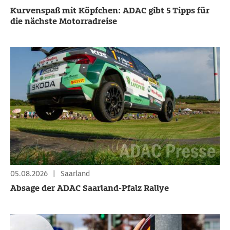
Kurvenspaß mit Köpfchen: ADAC gibt 5 Tipps für
die nächste Motorradreise
05.08.2026
|
Saarland
Absage der ADAC Saarland-Pfalz Rallye