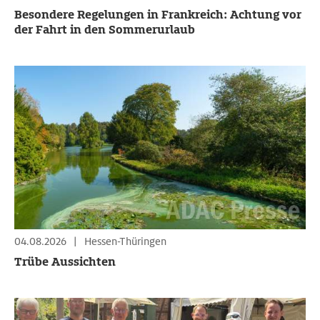
Besondere Regelungen in Frankreich: Achtung vor
der Fahrt in den Sommerurlaub
04.08.2026
|
Hessen-Thüringen
Trübe Aussichten