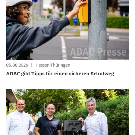
05.08.2026
|
Hessen-Thüringen
ADAC gibt Tipps für einen sicheren Schulweg