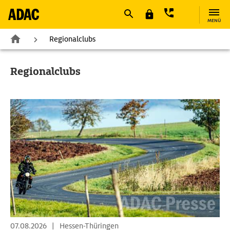
MENÜ
Regionalclubs
Regionalclubs
07.08.2026
|
Hessen-Thüringen