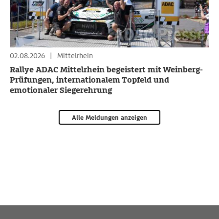
02.08.2026
|
Mittelrhein
Rallye ADAC Mittelrhein begeistert mit Weinberg-
Prüfungen, internationalem Topfeld und
emotionaler Siegerehrung
Alle Meldungen anzeigen