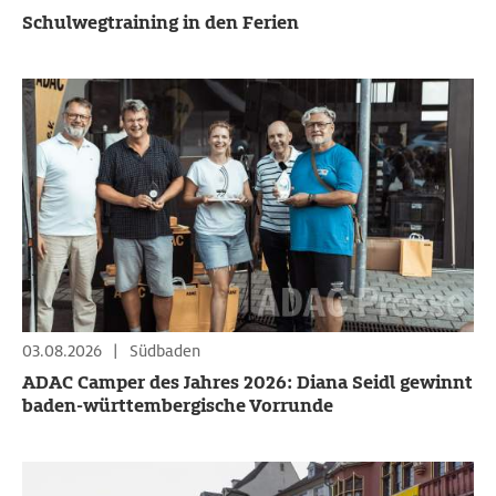
Schulwegtraining in den Ferien
03.08.2026
|
Südbaden
ADAC Camper des Jahres 2026: Diana Seidl gewinnt
baden-württembergische Vorrunde