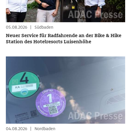
05.08.2026
|
Südbaden
Neuer Service für Radfahrende an der Bike & Hike
Station des Hotelresorts Luisenhöhe
04.08.2026
|
Nordbaden