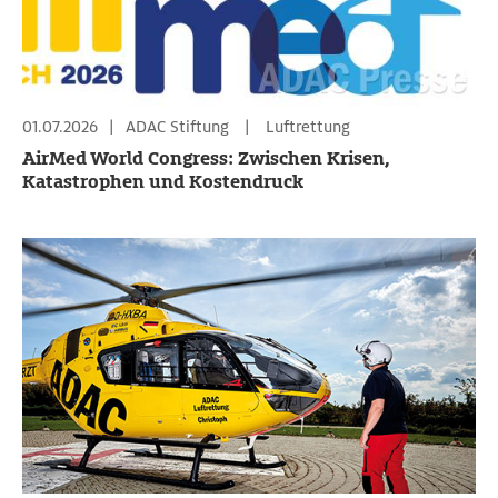
01.07.2026
|
ADAC Stiftung
|
Luftrettung
AirMed World Congress: Zwischen Krisen,
Katastrophen und Kostendruck