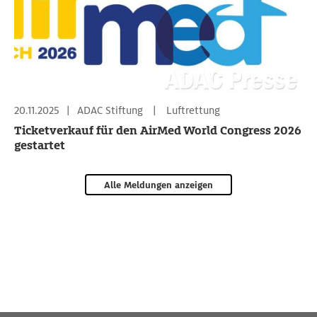
20.11.2025
|
ADAC Stiftung
|
Luftrettung
Ticketverkauf für den AirMed World Congress 2026
gestartet
Alle Meldungen anzeigen