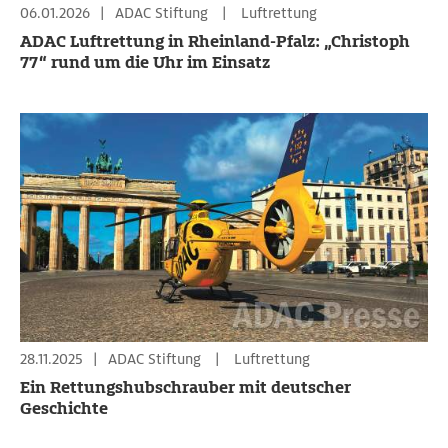
06.01.2026
|
ADAC Stiftung
|
Luftrettung
ADAC Luftrettung in Rheinland-Pfalz: „Christoph
77“ rund um die Uhr im Einsatz
28.11.2025
|
ADAC Stiftung
|
Luftrettung
Ein Rettungshubschrauber mit deutscher
Geschichte