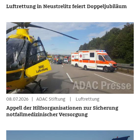
Luftrettung in Neustrelitz feiert Doppeljubiläum
08.07.2026
|
ADAC Stiftung
|
Luftrettung
Appell der Hilfsorganisationen zur Sicherung
notfallmedizinischer Versorgung