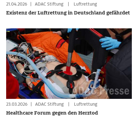
21.04.2026
|
ADAC Stiftung
|
Luftrettung
Existenz der Luftrettung in Deutschland gefährdet
23.03.2026
|
ADAC Stiftung
|
Luftrettung
Healthcare Forum gegen den Herztod