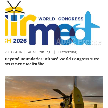
20.03.2026
|
ADAC Stiftung
|
Luftrettung
Beyond Boundaries: AirMed World Congress 2026
setzt neue Maßstäbe