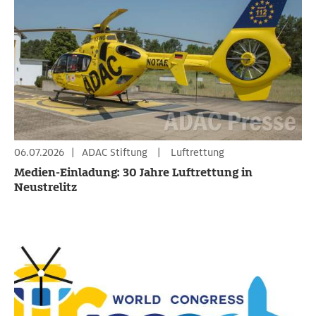
06.07.2026
|
ADAC Stiftung
|
Luftrettung
Medien-Einladung: 30 Jahre Luftrettung in
Neustrelitz