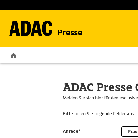
Presse
ADAC Presse 
Melden Sie sich hier für den exclusiv
Bitte füllen Sie folgende Felder aus.
Anrede*
Frau