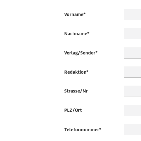
Vorname*
Nachname*
Verlag/Sender*
Redaktion*
Strasse/
Nr
PLZ/
Ort
Telefonnummer*