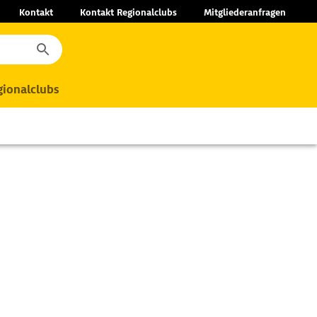
Kontakt
Kontakt Regionalclubs
Mitgliederanfragen
ionalclubs