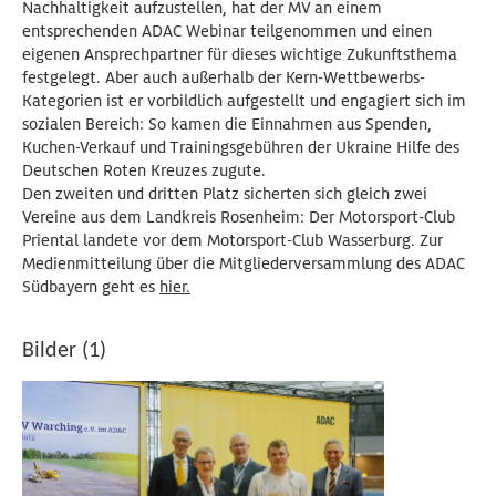
Nachhaltigkeit aufzustellen, hat der MV an einem
entsprechenden ADAC Webinar teilgenommen und einen
eigenen Ansprechpartner für dieses wichtige Zukunftsthema
festgelegt. Aber auch außerhalb der Kern-Wettbewerbs-
Kategorien ist er vorbildlich aufgestellt und engagiert sich im
sozialen Bereich: So kamen die Einnahmen aus Spenden,
Kuchen-Verkauf und Trainingsgebühren der Ukraine Hilfe des
Deutschen Roten Kreuzes zugute.
Den zweiten und dritten Platz sicherten sich gleich zwei
Vereine aus dem Landkreis Rosenheim: Der Motorsport-Club
Priental landete vor dem Motorsport-Club Wasserburg. Zur
Medienmitteilung über die Mitgliederversammlung des ADAC
Südbayern geht es
hier.
Bilder (1)