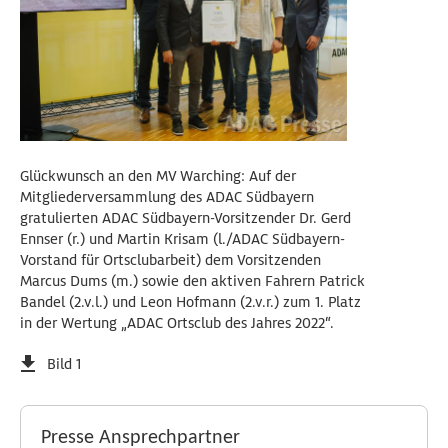
Glückwunsch an den MV Warching: Auf der
Mitgliederversammlung des ADAC Südbayern
gratulierten ADAC Südbayern-Vorsitzender Dr. Gerd
Ennser (r.) und Martin Krisam (l./ADAC Südbayern-
Vorstand für Ortsclubarbeit) dem Vorsitzenden
Marcus Dums (m.) sowie den aktiven Fahrern Patrick
Bandel (2.v.l.) und Leon Hofmann (2.v.r.) zum 1. Platz
in der Wertung „ADAC Ortsclub des Jahres 2022“.
Bild 1
Presse Ansprechpartner