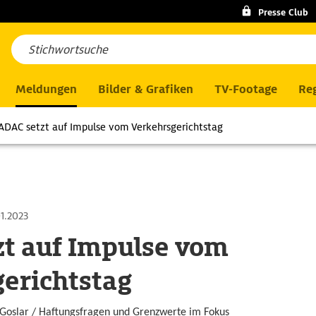
Presse Club
Meldungen
Bilder & Grafiken
TV-Footage
Reg
ADAC setzt auf Impulse vom Verkehrsgerichtstag
1.2023
t auf Impulse vom
erichtstag
n Goslar / Haftungsfragen und Grenzwerte im Fokus