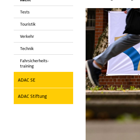
Tests
Touristik
Verkehr
Technik
Fahrsicherheits-
training
ADAC SE
ADAC Stiftung