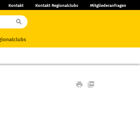
Kontakt
Kontakt Regionalclubs
Mitgliederanfragen
ionalclubs