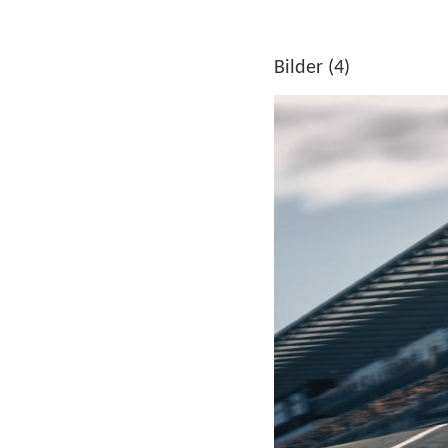
Bilder (4)