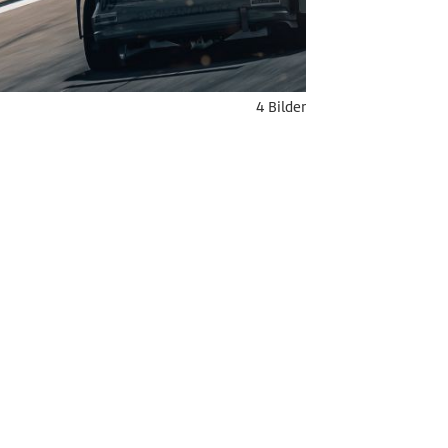
4 Bilder