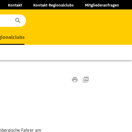
Kontakt
Kontakt Regionalclubs
Mitgliederanfragen
ionalclubs
tembergische Fahrer am