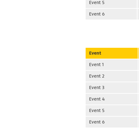
Event 5
Event 6
Event
Event 1
Event 2
Event 3
Event 4
Event 5
Event 6