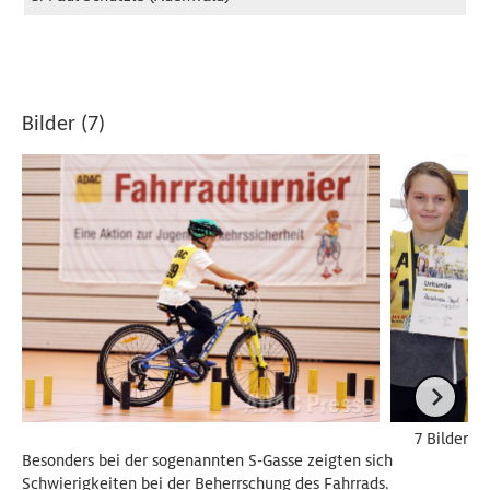
Bilder (7)
7 Bilder
Besonders bei der sogenannten S-Gasse zeigten sich
Schwierigkeiten bei der Beherrschung des Fahrrads.