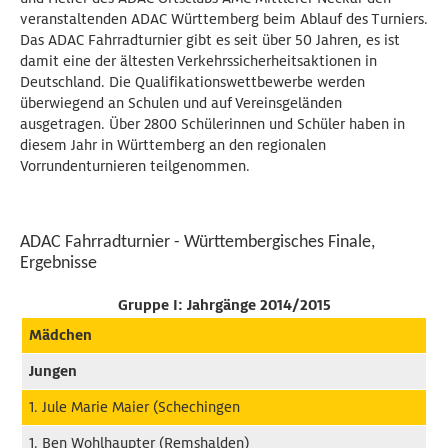
veranstaltenden ADAC Württemberg beim Ablauf des Turniers.
Das ADAC Fahrradturnier gibt es seit über 50 Jahren, es ist
damit eine der ältesten Verkehrssicherheitsaktionen in
Deutschland. Die Qualifikationswettbewerbe werden
überwiegend an Schulen und auf Vereinsgeländen
ausgetragen. Über 2800 Schülerinnen und Schüler haben in
diesem Jahr in Württemberg an den regionalen
Vorrundenturnieren teilgenommen.
ADAC Fahrradturnier - Württembergisches Finale,
Ergebnisse
Gruppe I: Jahrgänge 2014/2015
Mädchen
Jungen
1. Jule Marie Maier (Schechingen
1. Ben Wohlhaupter (Remshalden)