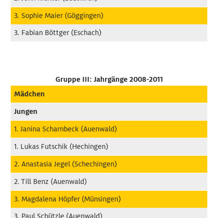
3. Sophie Maier (Göggingen)
3. Fabian Böttger (Eschach)
Gruppe III: Jahrgänge 2008-2011
Mädchen
Jungen
1. Janina Scharnbeck (Auenwald)
1. Lukas Futschik (Hechingen)
2. Anastasia Jegel (Schechingen)
2. Till Benz (Auenwald)
3. Magdalena Höpfer (Münsingen)
3. Paul Schützle (Auenwald)