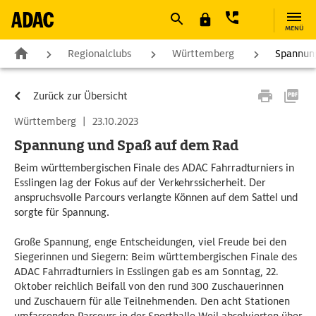
MENÜ
Regionalclubs
Württemberg
Spannun
Zurück zur Übersicht
Württemberg
|
23.10.2023
Spannung und Spaß auf dem Rad
Beim württembergischen Finale des ADAC Fahrradturniers in
Esslingen lag der Fokus auf der Verkehrssicherheit. Der
anspruchsvolle Parcours verlangte Können auf dem Sattel und
sorgte für Spannung.
Große Spannung, enge Entscheidungen, viel Freude bei den
Siegerinnen und Siegern: Beim württembergischen Finale des
ADAC Fahrradturniers in Esslingen gab es am Sonntag, 22.
Oktober reichlich Beifall von den rund 300 Zuschauerinnen
und Zuschauern für alle Teilnehmenden. Den acht Stationen