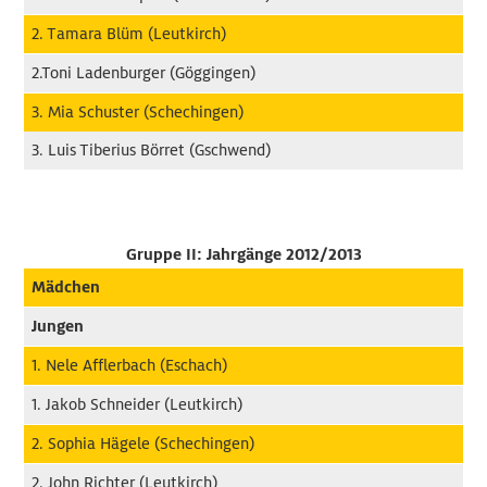
2. Tamara Blüm (Leutkirch)
2.Toni Ladenburger (Göggingen)
3. Mia Schuster (Schechingen)
3. Luis Tiberius Börret (Gschwend)
Gruppe II: Jahrgänge 2012/2013
Mädchen
Jungen
1. Nele Afflerbach (Eschach)
1. Jakob Schneider (Leutkirch)
2. Sophia Hägele (Schechingen)
2. John Richter (Leutkirch)