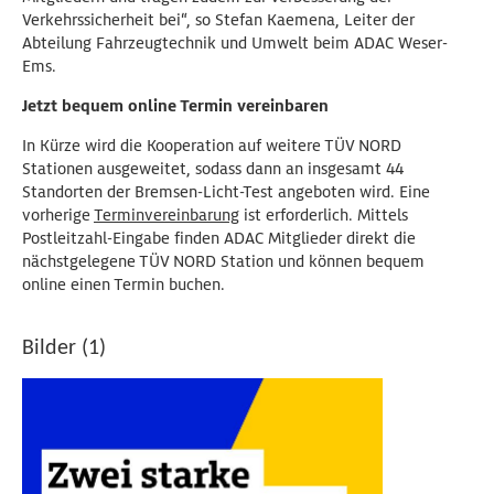
Verkehrssicherheit bei“, so Stefan Kaemena, Leiter der
Abteilung Fahrzeugtechnik und Umwelt beim ADAC Weser-
Ems.
Jetzt bequem online Termin vereinbaren
In Kürze wird die Kooperation auf weitere TÜV NORD
Stationen ausgeweitet, sodass dann an insgesamt 44
Standorten der Bremsen-Licht-Test angeboten wird. Eine
vorherige
Terminvereinbarung
ist erforderlich. Mittels
Postleitzahl-Eingabe finden ADAC Mitglieder direkt die
nächstgelegene TÜV NORD Station und können bequem
online einen Termin buchen.
Bilder (1)