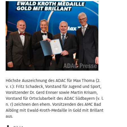
Höchste Auszeichnung des ADAC für Max Thoma (2.
v. r.): Fritz Schadeck, Vorstand für Jugend und Sport,
Vorsitzender Dr. Gerd Ennser sowie Martin Krisam,
Vorstand für Ortsclubarbeit des ADAC Südbayern (v. l.
n. r) zeichnen den ehem. Vorsitzenden des AMC Bad
Aibling mit Ewald-Kroth-Medaille in Gold mit Brillant
aus.