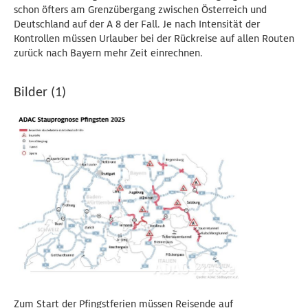
schon öfters am Grenzübergang zwischen Österreich und
Deutschland auf der A 8 der Fall. Je nach Intensität der
Kontrollen müssen Urlauber bei der Rückreise auf allen Routen
zurück nach Bayern mehr Zeit einrechnen.
Bilder (1)
Zum Start der Pfingstferien müssen Reisende auf