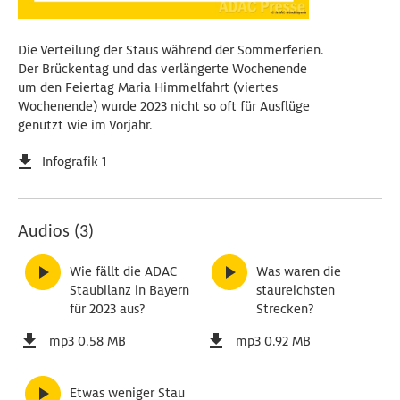
Die Verteilung der Staus während der Sommerferien.
Der Brückentag und das verlängerte Wochenende
um den Feiertag Maria Himmelfahrt (viertes
Wochenende) wurde 2023 nicht so oft für Ausflüge
genutzt wie im Vorjahr.
Infografik 1
Audios (3)
Wie fällt die ADAC
Was waren die
Staubilanz in Bayern
staureichsten
für 2023 aus?
Strecken?
mp3 0.58 MB
mp3 0.92 MB
Etwas weniger Stau