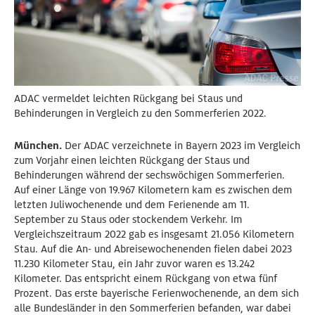
ADAC vermeldet leichten Rückgang bei Staus und
Behinderungen in Vergleich zu den Sommerferien 2022.
München.
Der ADAC verzeichnete in Bayern 2023 im Vergleich
zum Vorjahr einen leichten Rückgang der Staus und
Behinderungen während der sechswöchigen Sommerferien.
Auf einer Länge von 19.967 Kilometern kam es zwischen dem
letzten Juliwochenende und dem Ferienende am 11.
September zu Staus oder stockendem Verkehr. Im
Vergleichszeitraum 2022 gab es insgesamt 21.056 Kilometern
Stau. Auf die An- und Abreisewochenenden fielen dabei 2023
11.230 Kilometer Stau, ein Jahr zuvor waren es 13.242
Kilometer. Das entspricht einem Rückgang von etwa fünf
Prozent. Das erste bayerische Ferienwochenende, an dem sich
alle Bundesländer in den Sommerferien befanden, war dabei