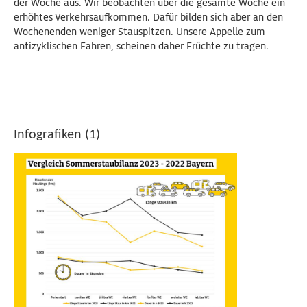
der Woche aus. Wir beobachten über die gesamte Woche ein
erhöhtes Verkehrsaufkommen. Dafür bilden sich aber an den
Wochenenden weniger Stauspitzen. Unsere Appelle zum
antizyklischen Fahren, scheinen daher Früchte zu tragen.
Infografiken (1)