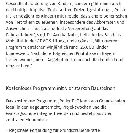
Gesundheitsförderung von Kindern, sondern gibt ihnen auch
nachhaltige Impulse für die aktive Freizeitgestaltung. „‚Roller
Fit‘ ermöglicht es Kindern mit Freude, das sichere Beherrschen
von Tretrollern zu erlernen, insbesondere das Abbremsen und
Ausweichen – auch als perfekte Vorbereitung auf das
Fahrradfahren“, sagt Dr. Annika Nohe, Leiterin des Bereichs
Mobilität in der ADAC Stiftung, und ergänzt: „Mit unserem
Programm erreichen wir jährlich rund 125.000 Kinder
bundesweit. Nach der erfolgreichen Pilotphase in Bayern
freuen wir uns, unser Angebot dort nun auch flächendeckend
umzusetzen.“
Kostenloses Programm mit vier starken Bausteinen
Das kostenlose Programm „Roller Fit“ kann von Grundschulen
ideal in den Regelunterricht, Projektwochen und die
Ganztagsschule integriert werden und besteht aus vier
zentralen Elementen:
• Regionale Fortbildung für Grundschullehrkräfte