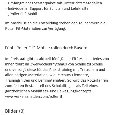
• Umfangreiches Starterpaket mit Unterrichtsmaterialien
• Individueller Support für Schulen und Lehrkräfte
• „Roller Fit“-Mobil
Im Anschluss an die Fortbildung stehen den Teilnehmern die
Roller Fit-Materialien zur Verfügung.
Fünf „Roller Fit“-Mobile rollen durch Bayern
Im Freistaat gibt es aktuell fünf „Roller Fit“-Mobile. Jedes von
ihnen tourt im Zweiwochenrhythmus von Schule zu Schule
und versorgt diese für das Praxistraining mit Tretrollern und
allen nötigen Materialien, wie Parcours-Elemente,
Trainingshilfen und Lernmaterialien. So wird das Rollerfahren
zum festen Bestandteil des Schulalltags – als Teil eines
ganzheitlichen Mobilitäts- und Bewegungskonzepts.
www.verkehrshelden.com/rollerfit
Bilder (3)