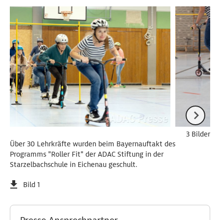
3 Bilder
Über 30 Lehrkräfte wurden beim Bayernauftakt des
Programms "Roller Fit" der ADAC Stiftung in der
Starzelbachschule in Eichenau geschult.
Bild 1