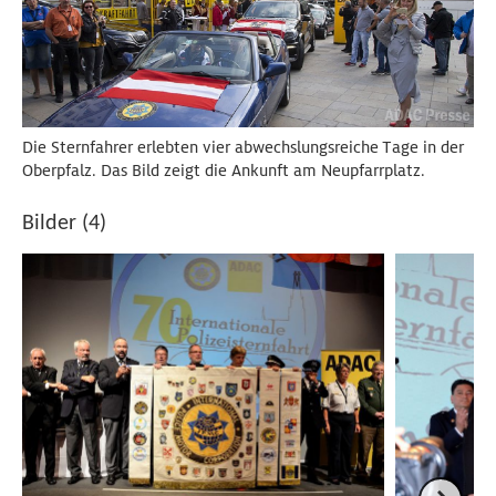
Die Sternfahrer erlebten vier abwechslungsreiche Tage in der
Oberpfalz. Das Bild zeigt die Ankunft am Neupfarrplatz.
Bilder (4)