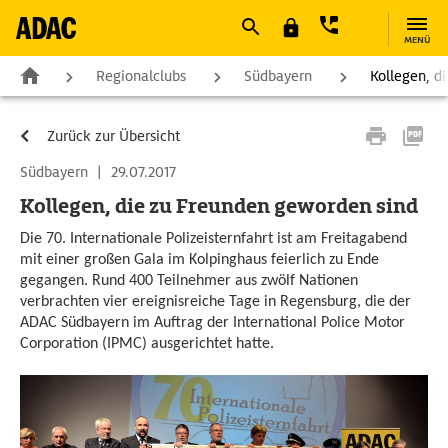
MENÜ
Regionalclubs
Südbayern
Kollegen, d
Zurück zur Übersicht
Südbayern
|
29.07.2017
Kollegen, die zu Freunden geworden sind
Die 70. Internationale Polizeisternfahrt ist am Freitagabend
mit einer großen Gala im Kolpinghaus feierlich zu Ende
gegangen. Rund 400 Teilnehmer aus zwölf Nationen
verbrachten vier ereignisreiche Tage in Regensburg, die der
ADAC Südbayern im Auftrag der International Police Motor
Corporation (IPMC) ausgerichtet hatte.