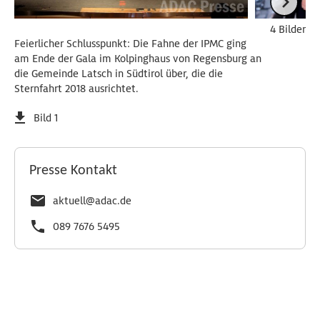
4 Bilder
Feierlicher Schlusspunkt: Die Fahne der IPMC ging
am Ende der Gala im Kolpinghaus von Regensburg an
die Gemeinde Latsch in Südtirol über, die die
Sternfahrt 2018 ausrichtet.
Bild 1
Presse Kontakt
aktuell@adac.de
089 7676 5495