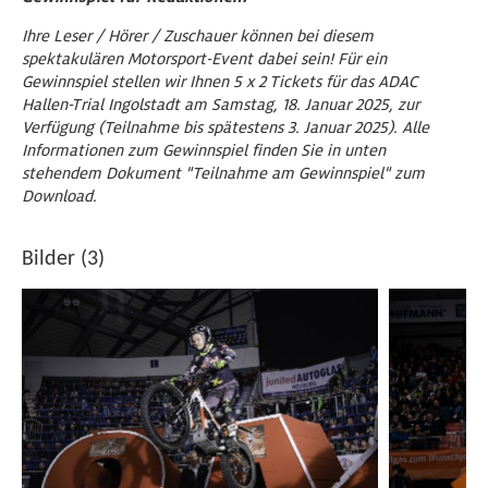
Ihre Leser / Hörer / Zuschauer können bei diesem
spektakulären Motorsport-Event dabei sein! Für ein
Gewinnspiel stellen wir Ihnen 5 x 2 Tickets für das ADAC
Hallen-Trial Ingolstadt am Samstag, 18. Januar 2025, zur
Verfügung (Teilnahme bis spätestens 3. Januar 2025). Alle
Informationen zum Gewinnspiel finden Sie in unten
stehendem Dokument "Teilnahme am Gewinnspiel" zum
Download.
Bilder (3)