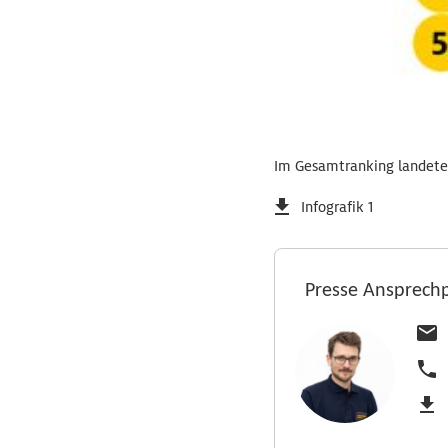
Im Gesamtranking landete
Infografik 1
Presse Ansprech