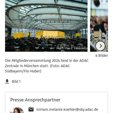
4 Bilder
Die Mitgliederversammlung 2024 fand in der ADAC
Zentrale in München statt. (Foto: ADAC
Südbayern/Flo Huber)
Bild 1
Presse Ansprechpartner
miriam.melanie.koehler@sby.adac.de