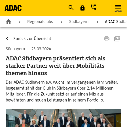
MENÜ
Regionalclubs
Südbayern
ADAC Südbay
Zurück zur Übersicht
Südbayern
|
23.03.2024
ADAC Südbayern präsentiert sich als
starker Partner weit über Mobilitäts­
themen hinaus
Der ADAC Südbayern e.V. wuchs im vergangenen Jahr weiter.
Insgesamt zählt der Club in Südbayern über 2,14 Millionen
Mitglieder. Für die Zukunft setzt er auf einen Mix aus
bewährten und neuen Leistungen in seinem Portfolio.