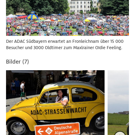
Der ADAC Südbayern erwartet an Fronleichnam über 15 000
Besucher und 3000 Oldtimer zum Maxlrainer OIdie Feeling.
Bilder (7)