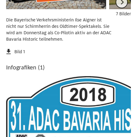
7 Bilder
Die Bayerische Verkehrsministerin Ilse Aigner ist
nicht nur Schirmherrin des Oldtimer-Spektakels. Sie
wird am Donnerstag als Co-Pilotin aktiv an der ADAC
Bavaria Historic teilnehmen.
Bild 1
Infografiken (1)