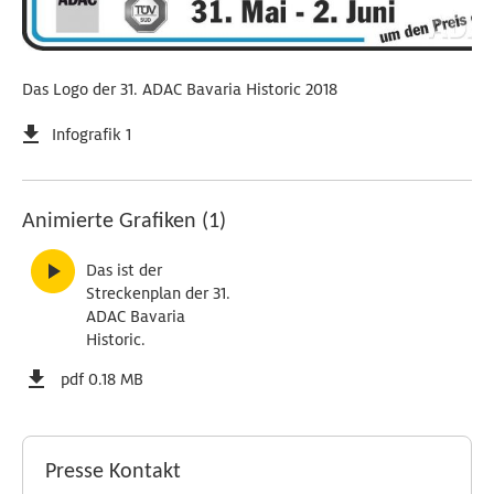
Das Logo der 31. ADAC Bavaria Historic 2018
Infografik 1
Animierte Grafiken (1)
Das ist der
Streckenplan der 31.
ADAC Bavaria
Historic.
pdf 0.18 MB
Presse Kontakt