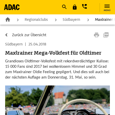
MENÜ
Regionalclubs
Südbayern
Maxlrainer 
Zurück zur Übersicht
Südbayern
|
25.04.2018
Maxlrainer Mega-Volkfest für Oldtimer
Grandioses Oldtimer-Volksfest mit rekordverdächtiger Kulisse:
15 000 Fans sind 2017 bei wolkenlosem Himmel und 30 Grad
zum Maxlrainer Oldie Feeling gepilgert. Und dies soll auch bei
der nächsten Auflage am Donnerstag, 31. Mai, so sein.