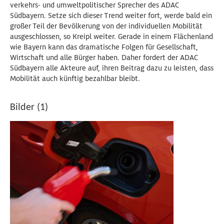
verkehrs- und umweltpolitischer Sprecher des ADAC
Südbayern. Setze sich dieser Trend weiter fort, werde bald ein
großer Teil der Bevölkerung von der individuellen Mobilität
ausgeschlossen, so Kreipl weiter. Gerade in einem Flächenland
wie Bayern kann das dramatische Folgen für Gesellschaft,
Wirtschaft und alle Bürger haben. Daher fordert der ADAC
Südbayern alle Akteure auf, ihren Beitrag dazu zu leisten, dass
Mobilität auch künftig bezahlbar bleibt.
Bilder (1)