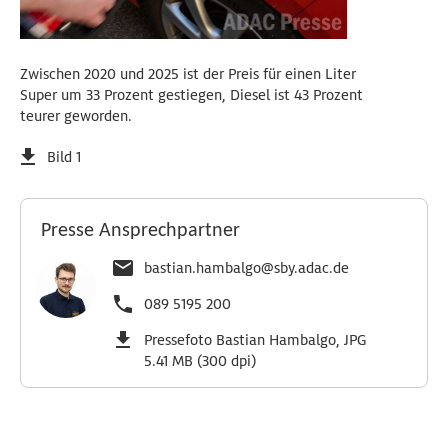
Zwischen 2020 und 2025 ist der Preis für einen Liter
Super um 33 Prozent gestiegen, Diesel ist 43 Prozent
teurer geworden.
Bild 1
Presse Ansprechpartner
bastian.hambalgo@sby.adac.de
089 5195 200
Pressefoto Bastian Hambalgo, JPG
5.41 MB (300 dpi)