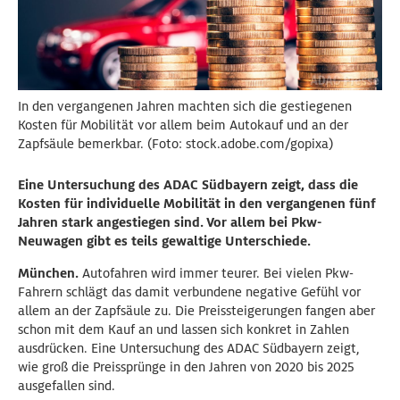
In den vergangenen Jahren machten sich die gestiegenen
Kosten für Mobilität vor allem beim Autokauf und an der
Zapfsäule bemerkbar. (Foto: stock.adobe.com/gopixa)
Eine Untersuchung des ADAC Südbayern zeigt, dass die
Kosten für individuelle Mobilität in den vergangenen fünf
Jahren stark angestiegen sind. Vor allem bei Pkw-
Neuwagen gibt es teils gewaltige Unterschiede.
München.
Autofahren wird immer teurer. Bei vielen Pkw-
Fahrern schlägt das damit verbundene negative Gefühl vor
allem an der Zapfsäule zu. Die Preissteigerungen fangen aber
schon mit dem Kauf an und lassen sich konkret in Zahlen
ausdrücken. Eine Untersuchung des ADAC Südbayern zeigt,
wie groß die Preissprünge in den Jahren von 2020 bis 2025
ausgefallen sind.