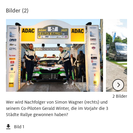
Bilder (2)
2 Bilder
Wer wird Nachfolger von Simon Wagner (rechts) und
seinem Co-Piloten Gerald Winter, die im Vorjahr die 3
Städte Rallye gewonnen haben?
Bild 1