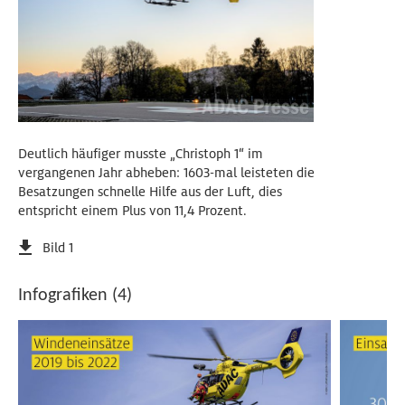
Deutlich häufiger musste „Christoph 1“ im
vergangenen Jahr abheben: 1603-mal leisteten die
Besatzungen schnelle Hilfe aus der Luft, dies
entspricht einem Plus von 11,4 Prozent.
Bild 1
Infografiken (4)