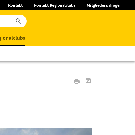
Kontakt
Kontakt Regionalclubs
Mitgliederanfragen
ionalclubs