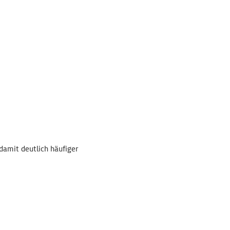
damit deutlich häufiger