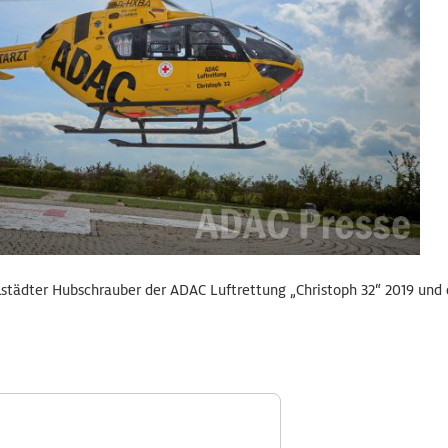
lstädter Hubschrauber der ADAC Luftrettung „Christoph 32“ 2019 und 