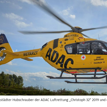
lstädter Hubschrauber der ADAC Luftrettung „Christoph 32“ 2019 und 