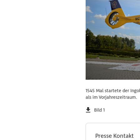
1545 Mal startete der Ingo
als im Vorjahreszeitraum.
Bild 1
Presse Kontakt