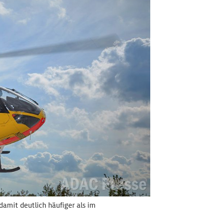
damit deutlich häufiger als im