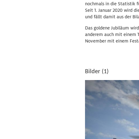
nochmals in die Statistik 
Seit 1. Januar 2020 wird d
und fällt damit aus der B
Das goldene Jubiläum wird
anderem auch mit einem Ta
November mit einem Fest
Bilder (1)