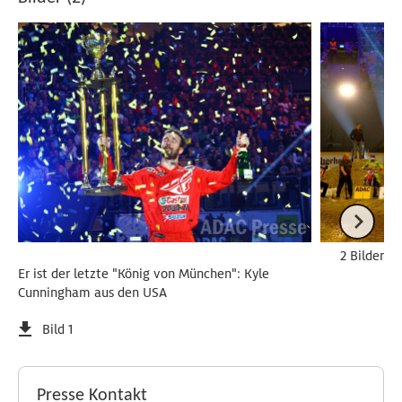
2 Bilder
Er ist der letzte "König von München": Kyle
Cunningham aus den USA
Bild 1
Presse Kontakt