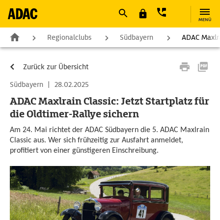
MENÜ
Regionalclubs
Südbayern
ADAC Maxlrai
Zurück zur Übersicht
Südbayern
|
28.02.2025
ADAC Maxlrain Classic: Jetzt Startplatz für
die Oldtimer-Rallye sichern
Am 24. Mai richtet der ADAC Südbayern die 5. ADAC Maxlrain
Classic aus. Wer sich frühzeitig zur Ausfahrt anmeldet,
profitiert von einer günstigeren Einschreibung.