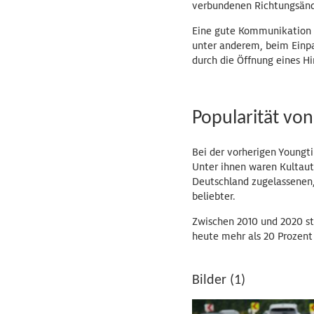
verbundenen Richtungsänd
Eine gute Kommunikation i
unter anderem, beim Einpa
durch die Öffnung eines Hi
Popularität von
Bei der vorherigen Youngti
Unter ihnen waren Kultaut
Deutschland zugelassenen,
beliebter.
Zwischen 2010 und 2020 st
heute mehr als 20 Prozent
Bilder (1)