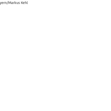
ayern/Markus Kehl