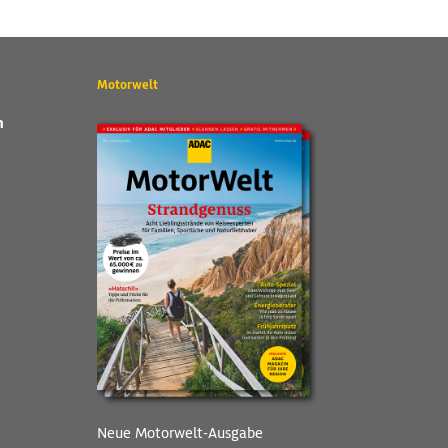
Motorwelt
n
Neue Motorwelt-Ausgabe