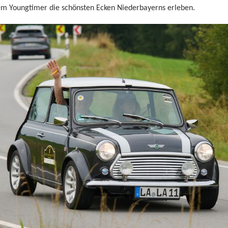
rem Youngtimer die schönsten Ecken Niederbayerns erleben.