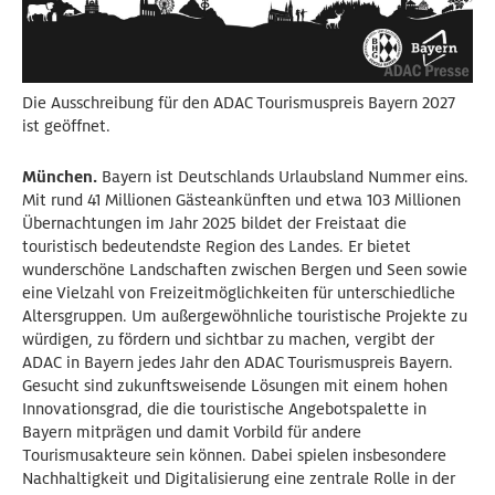
Die Ausschreibung für den ADAC Tourismuspreis Bayern 2027
ist geöffnet.
München.
Bayern ist Deutschlands Urlaubsland Nummer eins.
Mit rund 41 Millionen Gästeankünften und etwa 103 Millionen
Übernachtungen im Jahr 2025 bildet der Freistaat die
touristisch bedeutendste Region des Landes. Er bietet
wunderschöne Landschaften zwischen Bergen und Seen sowie
eine Vielzahl von Freizeitmöglichkeiten für unterschiedliche
Altersgruppen. Um außergewöhnliche touristische Projekte zu
würdigen, zu fördern und sichtbar zu machen, vergibt der
ADAC in Bayern jedes Jahr den ADAC Tourismuspreis Bayern.
Gesucht sind zukunftsweisende Lösungen mit einem hohen
Innovationsgrad, die die touristische Angebotspalette in
Bayern mitprägen und damit Vorbild für andere
Tourismusakteure sein können. Dabei spielen insbesondere
Nachhaltigkeit und Digitalisierung eine zentrale Rolle in der