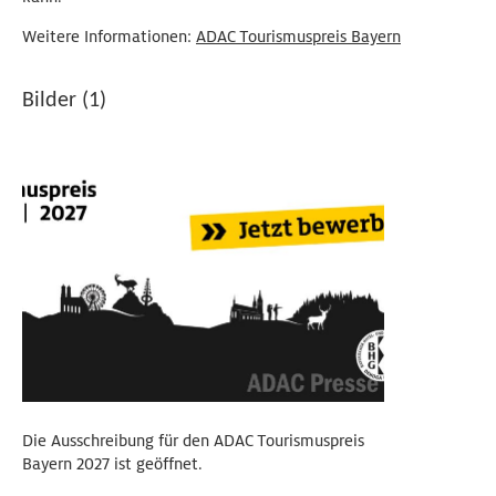
Weitere Informationen:
ADAC Tourismuspreis Bayern
Bilder (1)
Die Ausschreibung für den ADAC Tourismuspreis
Bayern 2027 ist geöffnet.