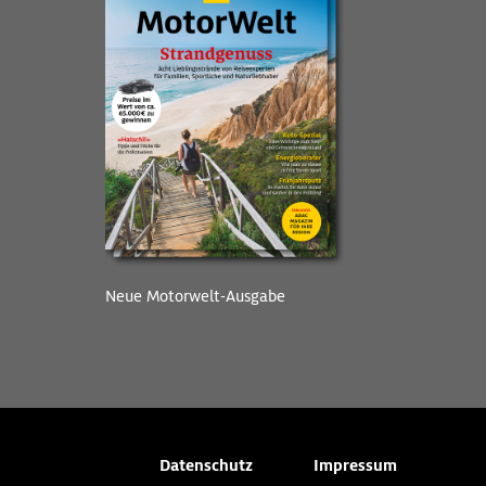
Neue Motorwelt-Ausgabe
Datenschutz
Impressum