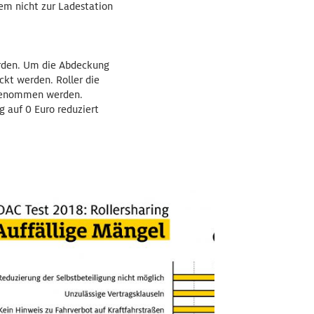
dem nicht zur Ladestation
erden. Um die Abdeckung
ckt werden. Roller die
 genommen werden.
g auf 0 Euro reduziert