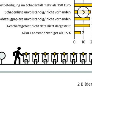
2 Bilder