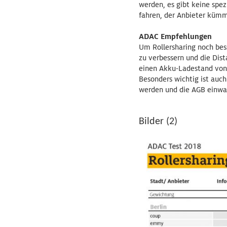
werden, es gibt keine spez
fahren, der Anbieter kümme
ADAC Empfehlungen
Um Rollersharing noch bes
zu verbessern und die Dist
einen Akku-Ladestand von
Besonders wichtig ist auch
werden und die AGB einwan
Bilder (2)