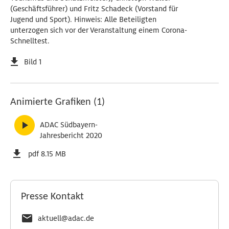
(Geschäftsführer) und Fritz Schadeck (Vorstand für
Jugend und Sport). Hinweis: Alle Beteiligten
unterzogen sich vor der Veranstaltung einem Corona-
Schnelltest.
Bild 1
Animierte Grafiken (1)
ADAC Südbayern-
Jahresbericht 2020
pdf 8.15 MB
Presse Kontakt
aktuell@adac.de