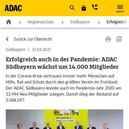
MENÜ
Regionalclubs
Südbayern
Erfolgreich
Zurück zur Übersicht
Südbayern
|
27.03.2021
Erfolgreich auch in der Pandemie: ADAC
Südbayern wächst um 14.000 Mitglieder
In der Corona-Krise vertrauen immer mehr Menschen auf
Hilfe, Rat und Schutz durch den größten Verein im Freistaat:
Der ADAC Südbayern konnte auch im Pandemie-Jahr 2020 um
13.944 Neu-Mitglieder zulegen. Damit stieg der Bestand auf
2.068.097.