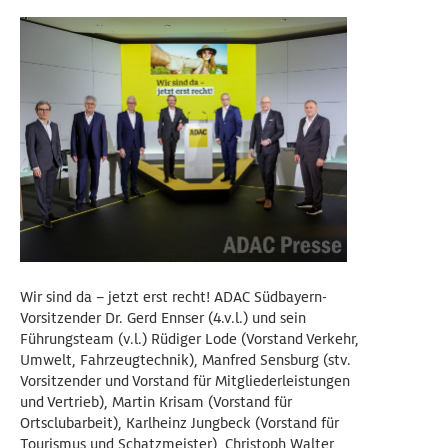
Wir sind da – jetzt erst recht! ADAC Südbayern-
Vorsitzender Dr. Gerd Ennser (4.v.l.) und sein
Führungsteam (v.l.) Rüdiger Lode (Vorstand Verkehr,
Umwelt, Fahrzeugtechnik), Manfred Sensburg (stv.
Vorsitzender und Vorstand für Mitgliederleistungen
und Vertrieb), Martin Krisam (Vorstand für
Ortsclubarbeit), Karlheinz Jungbeck (Vorstand für
Tourismus und Schatzmeister), Christoph Walter