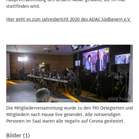
stattfinden wird.
Hier geht es zum Jahresbericht 2020 des ADAC Südbayern e.V.
Die Mitgliederversammlung wurde zu den 190 Delegierten und
Mitgliedern nach Hause live gesendet. Alle notwendigen
Personen im Saal waren alle negativ auf Corona gestestet.
Bilder (1)