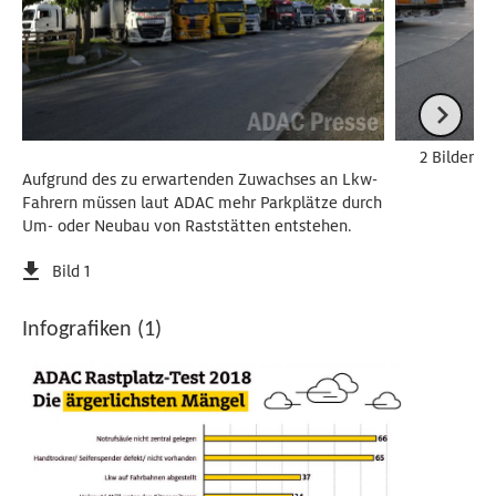
2 Bilder
Aufgrund des zu erwartenden Zuwachses an Lkw-
Fahrern müssen laut ADAC mehr Parkplätze durch
Um- oder Neubau von Raststätten entstehen.
Bild 1
Infografiken (1)