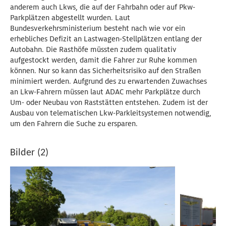
anderem auch Lkws, die auf der Fahrbahn oder auf Pkw-
Parkplätzen abgestellt wurden. Laut
Bundesverkehrsministerium besteht nach wie vor ein
erhebliches Defizit an Lastwagen-Stellplätzen entlang der
Autobahn. Die Rasthöfe müssten zudem qualitativ
aufgestockt werden, damit die Fahrer zur Ruhe kommen
können. Nur so kann das Sicherheitsrisiko auf den Straßen
minimiert werden. Aufgrund des zu erwartenden Zuwachses
an Lkw-Fahrern müssen laut ADAC mehr Parkplätze durch
Um- oder Neubau von Raststätten entstehen. Zudem ist der
Ausbau von telematischen Lkw-Parkleitsystemen notwendig,
um den Fahrern die Suche zu ersparen.
Bilder (2)