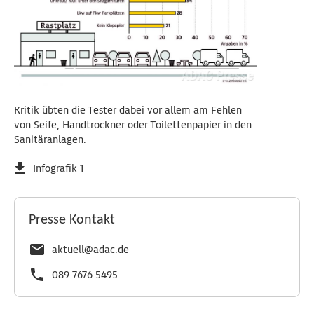
Kritik übten die Tester dabei vor allem am Fehlen
von Seife, Handtrockner oder Toilettenpapier in den
Sanitäranlagen.
Infografik 1
Presse Kontakt
aktuell@adac.de
089 7676 5495