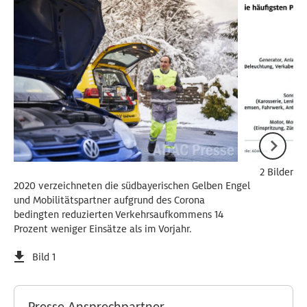
2 Bilder
2020 verzeichneten die südbayerischen Gelben Engel
und Mobilitätspartner aufgrund des Corona
bedingten reduzierten Verkehrsaufkommens 14
Prozent weniger Einsätze als im Vorjahr.
Bild 1