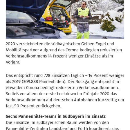
2020 verzeichneten die südbayerischen Gelben Engel und
Mobilitätspartner aufgrund des Corona bedingten reduzierten
Verkehrsaufkommens 14 Prozent weniger Einsätze als im
Vorjahr.
Das entspricht rund 728 Einsätzen täglich – 14 Prozent weniger
als 2019 (309.888 Pannenhilfen). Der Rückgang entspricht in
etwa dem Corona bedingt reduzierten Verkehrsaufkommen.
So ließ vor allem der erste Lockdown im Frühjahr 2020 das
Verkehrsaufkommen auf deutschen Autobahnen kurzzeitig um
fast 50 Prozent zurückgehen.
Sechs Pannenhilfe-Teams in Südbayern im Einsatz
Die Einsätze im südbayerischen Raum werden von den
Pannenhilfe-Zentralen Landsberg und Fürth koordiniert, das