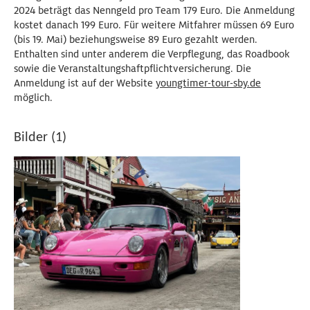
2024 beträgt das Nenngeld pro Team 179 Euro. Die Anmeldung
kostet danach 199 Euro. Für weitere Mitfahrer müssen 69 Euro
(bis 19. Mai) beziehungsweise 89 Euro gezahlt werden.
Enthalten sind unter anderem die Verpflegung, das Roadbook
sowie die Veranstaltungshaftpflichtversicherung. Die
Anmeldung ist auf der Website
youngtimer-tour-sby.de
möglich.
Bilder (1)