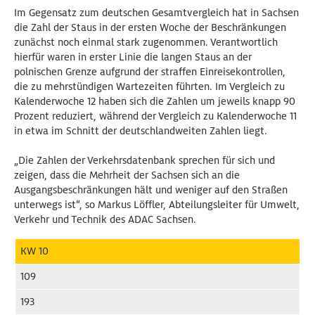
Im Gegensatz zum deutschen Gesamtvergleich hat in Sachsen
die Zahl der Staus in der ersten Woche der Beschränkungen
zunächst noch einmal stark zugenommen. Verantwortlich
hierfür waren in erster Linie die langen Staus an der
polnischen Grenze aufgrund der straffen Einreisekontrollen,
die zu mehrstündigen Wartezeiten führten. Im Vergleich zu
Kalenderwoche 12 haben sich die Zahlen um jeweils knapp 90
Prozent reduziert, während der Vergleich zu Kalenderwoche 11
in etwa im Schnitt der deutschlandweiten Zahlen liegt.
„Die Zahlen der Verkehrsdatenbank sprechen für sich und
zeigen, dass die Mehrheit der Sachsen sich an die
Ausgangsbeschränkungen hält und weniger auf den Straßen
unterwegs ist“, so Markus Löffler, Abteilungsleiter für Umwelt,
Verkehr und Technik des ADAC Sachsen.
KW 10
109
193