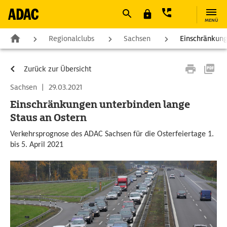
MENÜ
Regionalclubs
Sachsen
Einschränkung
Zurück zur Übersicht
Sachsen
|
29.03.2021
Einschränkungen unterbinden lange
Staus an Ostern
Verkehrsprognose des ADAC Sachsen für die Osterfeiertage 1.
bis 5. April 2021