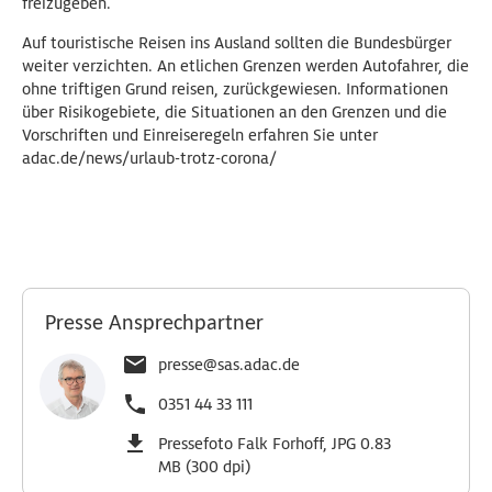
freizugeben.
Auf touristische Reisen ins Ausland sollten die Bundesbürger
weiter verzichten. An etlichen Grenzen werden Autofahrer, die
ohne triftigen Grund reisen, zurückgewiesen. Informationen
über Risikogebiete, die Situationen an den Grenzen und die
Vorschriften und Einreiseregeln erfahren Sie unter
adac.de/news/urlaub-trotz-corona/
Presse Ansprechpartner
presse@sas.adac.de
0351 44 33 111
Pressefoto Falk Forhoff, JPG 0.83
MB (300 dpi)