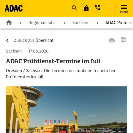
MENÜ
Regionalclubs
Sachsen
ADAC Prüfdien
Zurück zur Übersicht
Sachsen
|
17.06.2020
ADAC Prüfdienst-Termine im Juli
Dresden / Sachsen. Die Termine des mobilen technischen
Prüfdienstes im Juli.