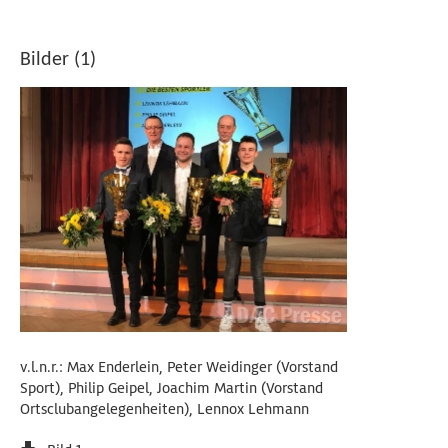
Bilder (1)
v.l.n.r.: Max Enderlein, Peter Weidinger (Vorstand
Sport), Philip Geipel, Joachim Martin (Vorstand
Ortsclubangelegenheiten), Lennox Lehmann