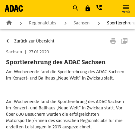
MENÜ
Regionalclubs
Sachsen
Sportlerehrun
Zurück zur Übersicht
Sachsen
|
27.01.2020
Sportlerehrung des ADAC Sachsen
Am Wochenende fand die Sportlerehrung des ADAC Sachsen
im Konzert- und Ballhaus „Neue Welt“ in Zwickau statt.
Am Wochenende fand die Sportlerehrung des ADAC Sachsen
im Konzert- und Ballhaus „Neue Welt“ in Zwickau statt. Vor
über 600 Besuchern wurden die erfolgreichsten
Motorsportler/-innen des sächsischen Regionalclubs für ihre
erzielten Leistungen in 2019 ausgezeichnet.