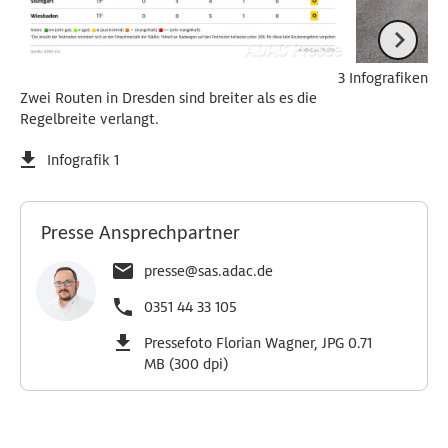
3 Infografiken
Zwei Routen in Dresden sind breiter als es die
Regelbreite verlangt.
Infografik 1
Presse Ansprechpartner
presse@sas.adac.de
0351 44 33 105
Pressefoto Florian Wagner, JPG 0.71
MB (300 dpi)