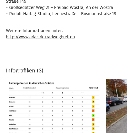
Straße 146
• Großsedlitzer Weg 21 – Freibad Wostra, An der Wostra
• Rudolf-Harbig-Stadio, Lennéstraße – Busmannstraße 18
Weitere Informationen unter:
http://www.adac.de/radwegbreiten
Infografiken (3)