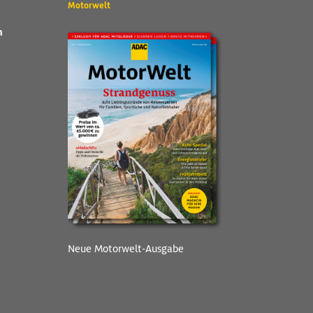
Motorwelt
n
Neue Motorwelt-Ausgabe