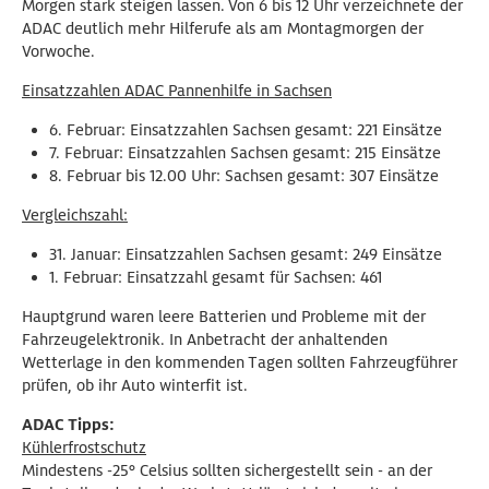
Morgen stark steigen lassen. Von 6 bis 12 Uhr verzeichnete der
ADAC deutlich mehr Hilferufe als am Montagmorgen der
Vorwoche.
Einsatzzahlen ADAC Pannenhilfe in Sachsen
6. Februar: Einsatzzahlen Sachsen gesamt: 221 Einsätze
7. Februar: Einsatzzahlen Sachsen gesamt: 215 Einsätze
8. Februar bis 12.00 Uhr: Sachsen gesamt: 307 Einsätze
Vergleichszahl:
31. Januar: Einsatzzahlen Sachsen gesamt: 249 Einsätze
1. Februar: Einsatzzahl gesamt für Sachsen: 461
Hauptgrund waren leere Batterien und Probleme mit der
Fahrzeugelektronik. In Anbetracht der anhaltenden
Wetterlage in den kommenden Tagen sollten Fahrzeugführer
prüfen, ob ihr Auto winterfit ist.
ADAC Tipps:
Kühlerfrostschutz
Mindestens -25° Celsius sollten sichergestellt sein - an der