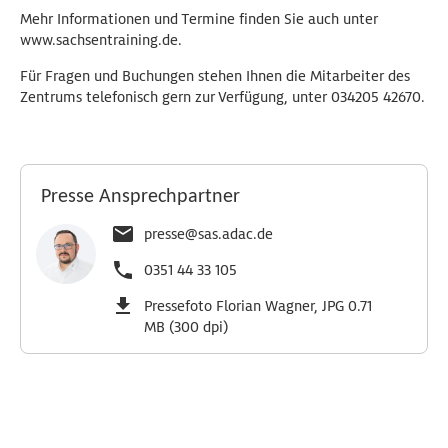
Mehr Informationen und Termine finden Sie auch unter
www.sachsentraining.de.
Für Fragen und Buchungen stehen Ihnen die Mitarbeiter des
Zentrums telefonisch gern zur Verfügung, unter 034205 42670.
Presse Ansprechpartner
presse@sas.adac.de
0351 44 33 105
Pressefoto Florian Wagner, JPG 0.71
MB (300 dpi)