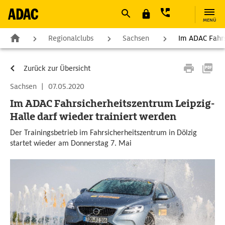
MENÜ
Regionalclubs
Sachsen
Im ADAC Fahrs
Zurück zur Übersicht
Sachsen
|
07.05.2020
Im ADAC Fahrsicherheitszentrum Leipzig-
Halle darf wieder trainiert werden
Der Trainingsbetrieb im Fahrsicherheitszentrum in Dölzig
startet wieder am Donnerstag 7. Mai