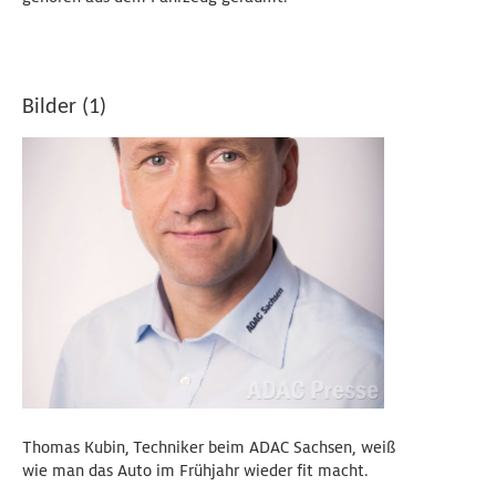
Bilder (1)
Thomas Kubin, Techniker beim ADAC Sachsen, weiß
wie man das Auto im Frühjahr wieder fit macht.