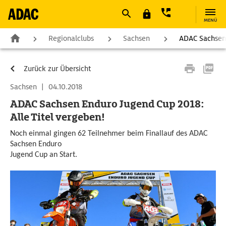
MENÜ
Regionalclubs
Sachsen
ADAC Sachsen 
Zurück zur Übersicht
Sachsen
|
04.10.2018
ADAC Sachsen Enduro Jugend Cup 2018:
Alle Titel vergeben!
Noch einmal gingen 62 Teilnehmer beim Finallauf des ADAC
Sachsen Enduro
Jugend Cup an Start.