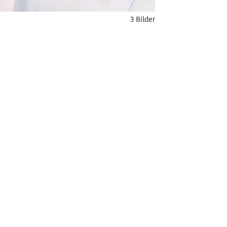
3 Bilder