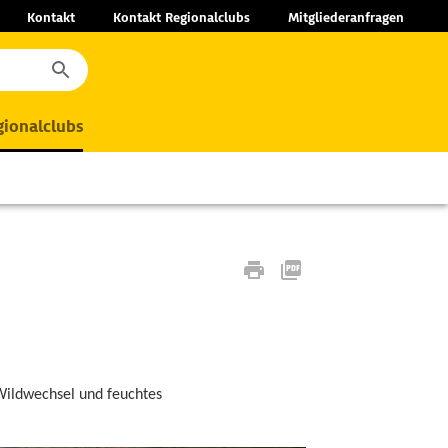
Kontakt
Kontakt Regionalclubs
Mitgliederanfragen
ionalclubs
Wildwechsel und feuchtes