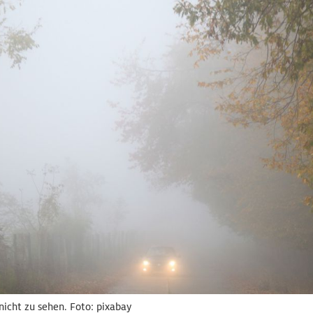
nicht zu sehen. Foto: pixabay