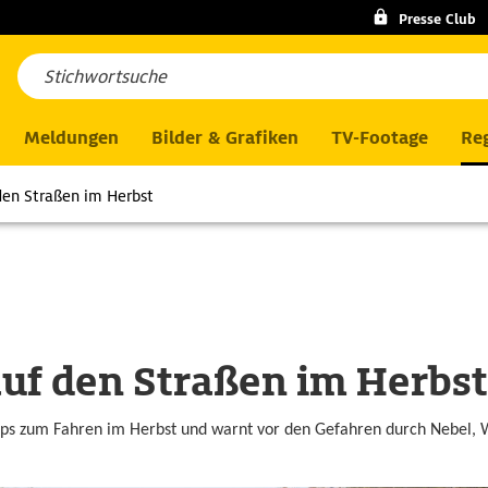
Presse Club
Meldungen
Bilder & Grafiken
TV-Footage
Reg
 den Straßen im Herbst
auf den Straßen im Herbst
ps zum Fahren im Herbst und warnt vor den Gefahren durch Nebel, 