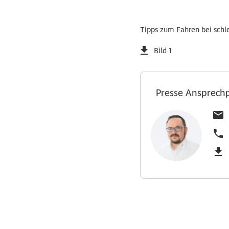
Tipps zum Fahren bei schle
Bild 1
Presse Ansprech