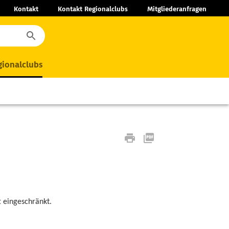
Kontakt
Kontakt Regionalclubs
Mitgliederanfragen
ionalclubs
t eingeschränkt.