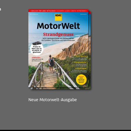
n
Neue Motorwelt-Ausgabe