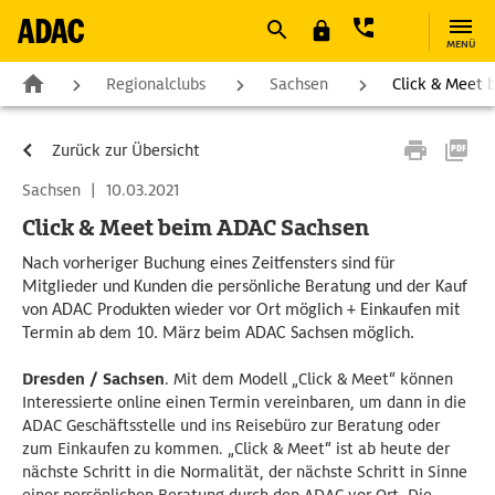
MENÜ
Regionalclubs
Sachsen
Click & Meet
Zurück zur Übersicht
Sachsen
|
10.03.2021
Click & Meet beim ADAC Sachsen
Nach vorheriger Buchung eines Zeitfensters sind für
Mitglieder und Kunden die persönliche Beratung und der Kauf
von ADAC Produkten wieder vor Ort möglich + Einkaufen mit
Termin ab dem 10. März beim ADAC Sachsen möglich.
Dresden / Sachsen
. Mit dem Modell „Click & Meet“ können
Interessierte online einen Termin vereinbaren, um dann in die
ADAC Geschäftsstelle und ins Reisebüro zur Beratung oder
zum Einkaufen zu kommen. „Click & Meet“ ist ab heute der
nächste Schritt in die Normalität, der nächste Schritt in Sinne