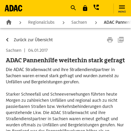
MENÜ
Regionalclubs
Sachsen
ADAC Pannenhi
Zurück zur Übersicht
Sachsen
|
04.01.2017
ADAC Pannenhilfe weiterhin stark gefragt
Die ADAC Straßenwacht und ihre Straßendienstpartner in
Sachsen waren erneut stark gefragt und wurden zumeist zu
Unfällen und Bergeleistungen gerufen.
Starker Schneefall und Schneeverwehungen führten heute
Morgen zu zahlreichen Unfällen und regional auch zu nicht
passierbaren Straßen bzw. Verkehrsbehinderungen durch
querstehende Lkw. Die ADAC Straßenwacht und ihre
Straßendienstpartner in Sachsen waren erneut gefragt und
wurden oftmals zu Unfällen und Bergeleistungen gerufen. Nur