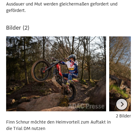
Ausdauer und Mut werden gleichermaßen gefordert und
gefördert.
Bilder (2)
2 Bilder
Finn Schnur möchte den Heimvorteil zum Auftakt in
die Trial DM nutzen