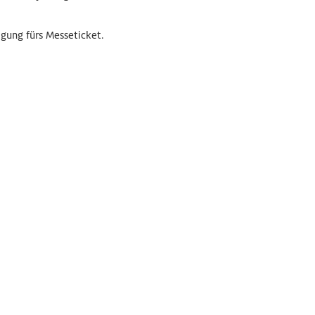
gung fürs Messeticket.