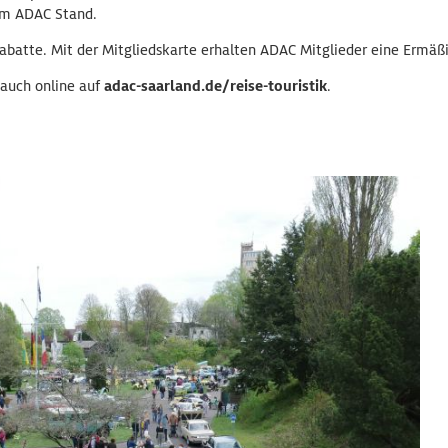
am ADAC Stand.
abatte. Mit der Mitgliedskarte erhalten ADAC Mitglieder eine Ermäßi
 auch online auf
adac-saarland.de/reise-touristik
.