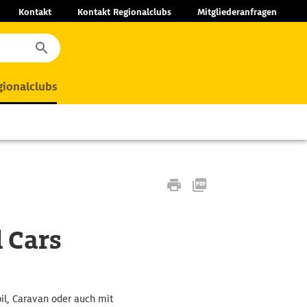
Kontakt
Kontakt Regionalclubs
Mitgliederanfragen
ionalclubs
 Cars
il, Caravan oder auch mit