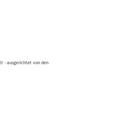
t - ausgerichtet von den