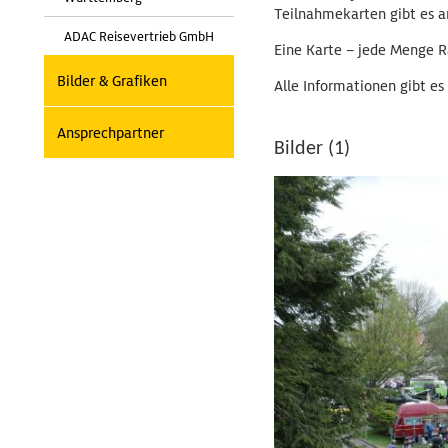
Teilnahmekarten gibt es 
ADAC Reisevertrieb GmbH
Eine Karte – jede Menge R
Bilder & Grafiken
Alle Informationen gibt es
Ansprechpartner
Bilder (1)