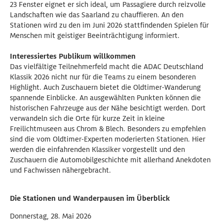
23 Fenster eignet er sich ideal, um Passagiere durch reizvolle
Landschaften wie das Saarland zu chauffieren. An den
Stationen wird zu den im Juni 2026 stattfindenden Spielen für
Menschen mit geistiger Beeinträchtigung informiert.
Interessiertes Publikum willkommen
Das vielfältige Teilnehmerfeld macht die ADAC Deutschland
Klassik 2026 nicht nur für die Teams zu einem besonderen
Highlight. Auch Zuschauern bietet die Oldtimer-Wanderung
spannende Einblicke. An ausgewählten Punkten können die
historischen Fahrzeuge aus der Nähe besichtigt werden. Dort
verwandeln sich die Orte für kurze Zeit in kleine
Freilichtmuseen aus Chrom & Blech. Besonders zu empfehlen
sind die vom Oldtimer-Experten moderierten Stationen. Hier
werden die einfahrenden Klassiker vorgestellt und den
Zuschauern die Automobilgeschichte mit allerhand Anekdoten
und Fachwissen nähergebracht.
Die Stationen und Wanderpausen im Überblick
Donnerstag, 28. Mai 2026