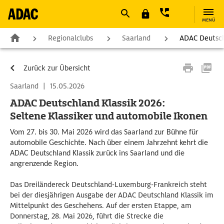
MENÜ
Regionalclubs
Saarland
ADAC Deutsch
Zurück zur Übersicht
Saarland
|
15.05.2026
ADAC Deutschland Klassik 2026:
Seltene Klassiker und automobile Ikonen
Vom 27. bis 30. Mai 2026 wird das Saarland zur Bühne für
automobile Geschichte. Nach über einem Jahrzehnt kehrt die
ADAC Deutschland Klassik zurück ins Saarland und die
angrenzende Region.
Das Dreiländereck Deutschland-Luxemburg-Frankreich steht
bei der diesjährigen Ausgabe der ADAC Deutschland Klassik im
Mittelpunkt des Geschehens. Auf der ersten Etappe, am
Donnerstag, 28. Mai 2026, führt die Strecke die