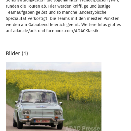
Sehenswürdigkeiten, die sogenannten Wanderpausen (WP),
runden die Touren ab. Hier werden knifflige und lustige
Teamaufgaben gelöst und so manche landestypische
Spezialität verköstigt. Die Teams mit den meisten Punkten
werden am Galaabend feierlich geehrt. Weitere Infos gibt es
auf adac.de/adk und facebook.com/ADACKlassik.
Bilder (1)