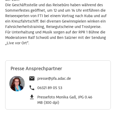
Die Geschäftsstelle und das Reisebüro haben während des
Sommerfestes geöffnet, um 12 und um 14 Uhr entführen die
Reiseexperten von FTI bei einem Vortrag nach Kuba und auf
ein Kreuzfahrtschiff. Bei diversen Gewinnspielen winken ein
Fahrsicherheitstraining, Reisegutscheine und Trostpreise.
Für Unterhaltung und Musik sorgen auf der RPR 1 Bühne die
Moderatoren Ralf Schwoll und Ben Salzner mit der Sendung
„Live vor Ort“.
Presse Ansprechpartner
presse@pfa.adac.de
06321 89 05 53
Pressefoto Monika Gaß, JPG 0.46
MB (300 dpi)