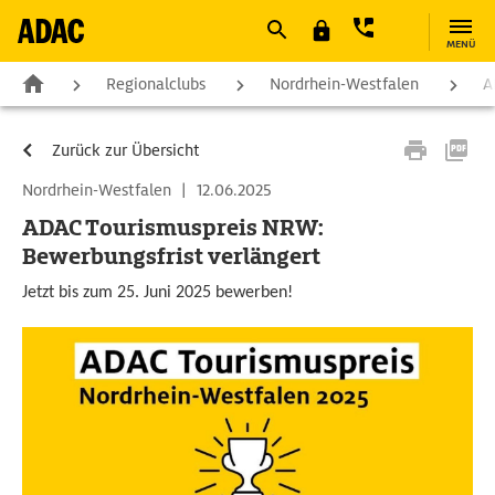
MENÜ
Regionalclubs
Nordrhein-Westfalen
A
Zurück zur Übersicht
Nordrhein-Westfalen
|
12.06.2025
ADAC Tourismuspreis NRW:
Bewerbungsfrist verlängert
Jetzt bis zum 25. Juni 2025 bewerben!