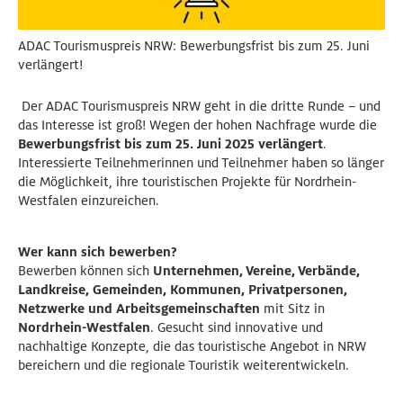
ADAC Tourismuspreis NRW: Bewerbungsfrist bis zum 25. Juni
verlängert!
Der ADAC Tourismuspreis NRW geht in die dritte Runde – und
das Interesse ist groß! Wegen der hohen Nachfrage wurde die
Bewerbungsfrist bis zum 25. Juni 2025 verlängert
.
Interessierte Teilnehmerinnen und Teilnehmer haben so länger
die Möglichkeit, ihre touristischen Projekte für Nordrhein-
Westfalen einzureichen.
Wer kann sich bewerben?
Bewerben können sich
Unternehmen, Vereine, Verbände,
Landkreise, Gemeinden, Kommunen, Privatpersonen,
Netzwerke und Arbeitsgemeinschaften
mit Sitz in
Nordrhein-Westfalen
. Gesucht sind innovative und
nachhaltige Konzepte, die das touristische Angebot in NRW
bereichern und die regionale Touristik weiterentwickeln.